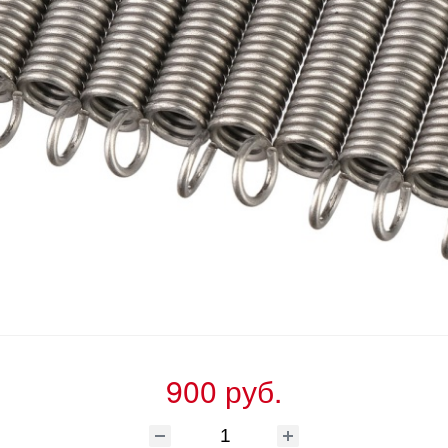
900 руб.