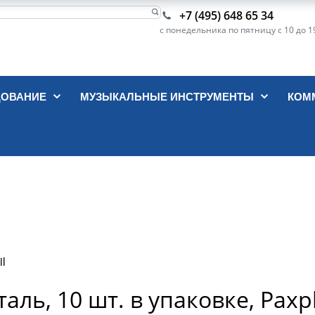
+7 (495) 648 65 34
с понедельника по пятницу с 10 до 1
ДОВАНИЕ
МУЗЫКАЛЬНЫЕ ИНСТРУМЕНТЫ
КОМ
il
ль, 10 шт. в упаковке, Paxph