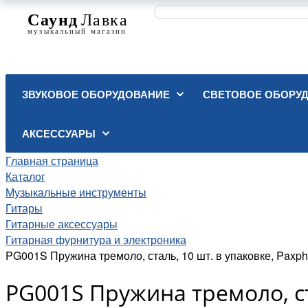
ЗВУКОВОЕ ОБОРУДОВАНИЕ
СВЕТОВОЕ ОБОРУ
АКСЕССУАРЫ
Главная страница
Каталог
Музыкальные инструменты
Гитары
Гитарные аксессуары
Гитарная фурнитура и электроника
PG001S Пружина тремоло, сталь, 10 шт. в упаковке, Paxph
PG001S Пружина тремоло, ста