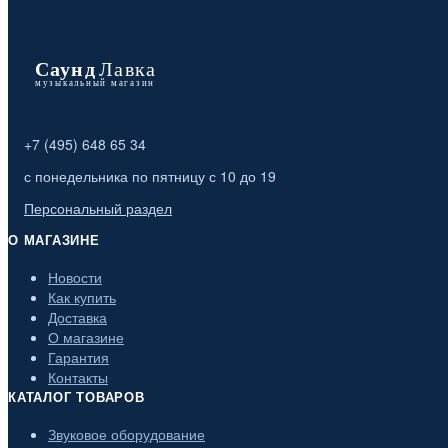
+7 (495) 648 65 34
с понедельника по пятницу с 10 до 19
Персональный раздел
О МАГАЗИНЕ
Новости
Как купить
Доставка
О магазине
Гарантия
Контакты
КАТАЛОГ ТОВАРОВ
Звуковое оборудование