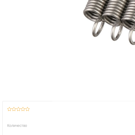
Количество