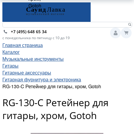
Gotoh
+7 (495) 648 65 34
с понедельника по пятницу с 10 до 19
Главная страница
Каталог
Музыкальные инструменты
Гитары
Гитарные аксессуары
Гитарная фурнитура и электроника
RG-130-C Ретейнер для гитары, хром, Gotoh
RG-130-C Ретейнер для
гитары, хром, Gotoh