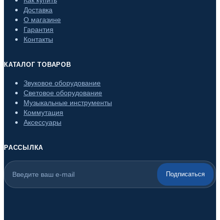
Доставка
О магазине
Гарантия
Контакты
КАТАЛОГ ТОВАРОВ
Звуковое оборудование
Световое оборудование
Музыкальные инструменты
Коммутация
Аксессуары
РАССЫЛКА
Подписаться