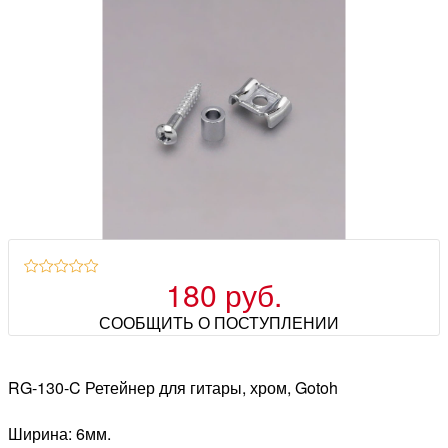
180 руб.
СООБЩИТЬ О ПОСТУПЛЕНИИ
RG-130-C Ретейнер для гитары, хром, Gotoh
Ширина: 6мм.