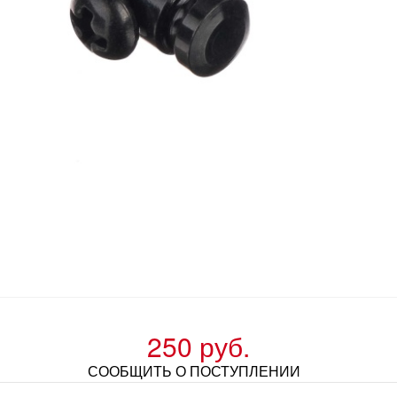
250 руб.
СООБЩИТЬ О ПОСТУПЛЕНИИ