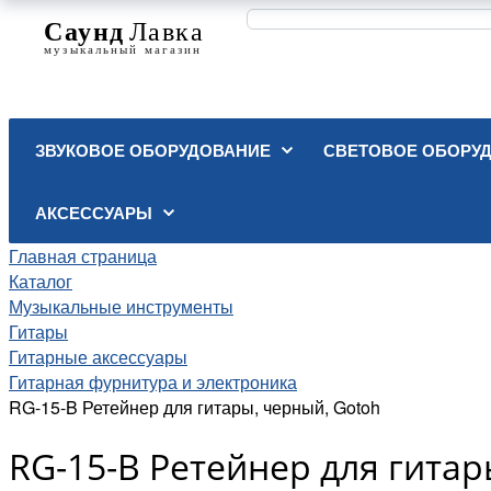
ЗВУКОВОЕ ОБОРУДОВАНИЕ
СВЕТОВОЕ ОБОРУ
АКСЕССУАРЫ
Главная страница
Каталог
Музыкальные инструменты
Гитары
Гитарные аксессуары
Гитарная фурнитура и электроника
RG-15-B Ретейнер для гитары, черный, Gotoh
RG-15-B Ретейнер для гитар