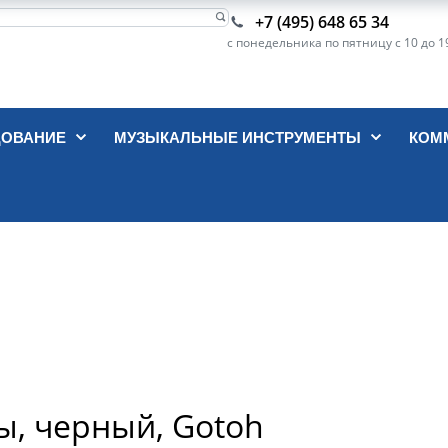
+7 (495) 648 65 34
с понедельника по пятницу с 10 до 1
ДОВАНИЕ
МУЗЫКАЛЬНЫЕ ИНСТРУМЕНТЫ
КОМ
ы, черный, Gotoh