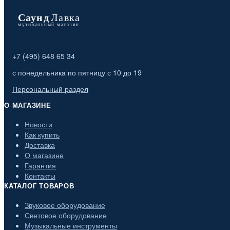
+7 (495) 648 65 34
с понедельника по пятницу с 10 до 19
Персональный раздел
О МАГАЗИНЕ
Новости
Как купить
Доставка
О магазине
Гарантия
Контакты
КАТАЛОГ ТОВАРОВ
Звуковое оборудование
Световое оборудование
Музыкальные инструменты