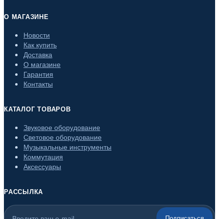
О МАГАЗИНЕ
Новости
Как купить
Доставка
О магазине
Гарантия
Контакты
КАТАЛОГ ТОВАРОВ
Звуковое оборудование
Световое оборудование
Музыкальные инструменты
Коммутация
Аксессуары
РАССЫЛКА
Подписаться