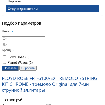
Порожки
Струнодержатели
Подбор параметров
Цена
Бренд
Floyd Rose (
5
)
Planet Waves (
2
)
FLOYD ROSE FRT-S100/EX TREMOLO 7STRING
KIT CHROME - тремоло Original для 7-ми
струнной эл.гитары
33 988 руб.