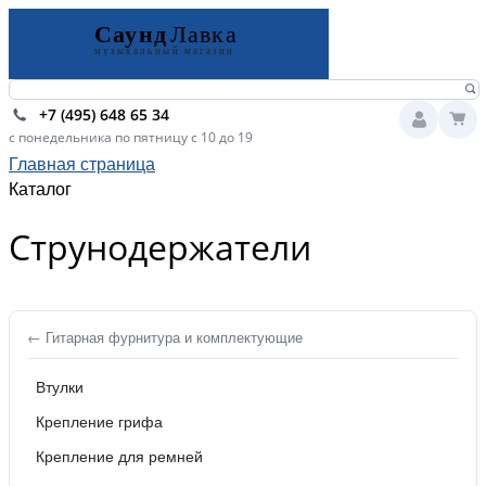
+7 (495) 648 65 34
с понедельника по пятницу с 10 до 19
Главная страница
Каталог
Струнодержатели
← Гитарная фурнитура и комплектующие
Втулки
Крепление грифа
Крепление для ремней