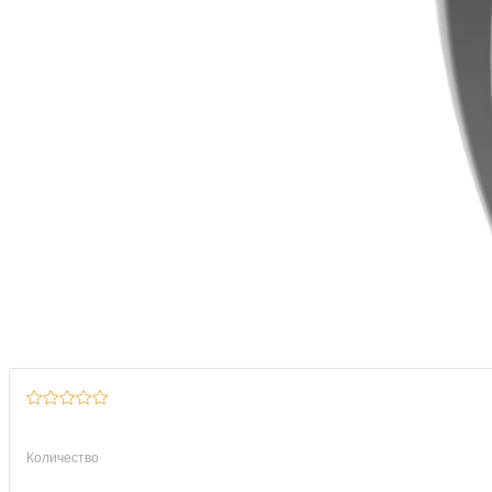
Количество