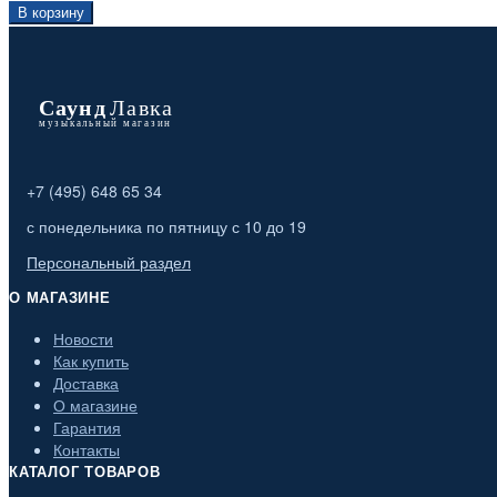
В корзину
+7 (495) 648 65 34
с понедельника по пятницу с 10 до 19
Персональный раздел
О МАГАЗИНЕ
Новости
Как купить
Доставка
О магазине
Гарантия
Контакты
КАТАЛОГ ТОВАРОВ