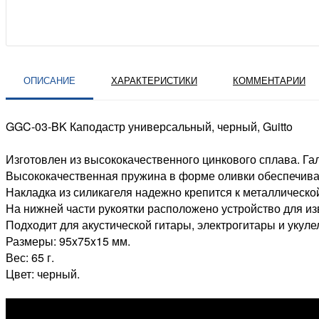
ОПИСАНИЕ
ХАРАКТЕРИСТИКИ
КОММЕНТАРИИ
GGC-03-BK Каподастр универсальный, черный, Guitto
Изготовлен из высококачественного цинкового сплава. Г
Высококачественная пружина в форме оливки обеспечивае
Накладка из силикагеля надежно крепится к металлической 
На нижней части рукоятки расположено устройство для из
Подходит для акустической гитары, электрогитары и укуле
Размеры: 95x75x15 мм.
Вес: 65 г.
Цвет: черный.