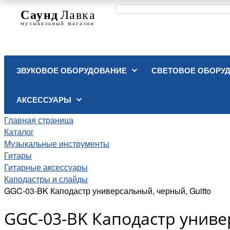
ЗВУКОВОЕ ОБОРУДОВАНИЕ
СВЕТОВОЕ ОБОРУ
АКСЕССУАРЫ
Главная страница
Каталог
Музыкальные инструменты
Гитары
Гитарные аксессуары
Каподастры и слайды
GGC-03-BK Каподастр универсальный, черный, Guitto
GGC-03-BK Каподастр униве