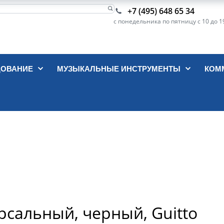
+7 (495) 648 65 34
с понедельника по пятницу с 10 до 1
ДОВАНИЕ
МУЗЫКАЛЬНЫЕ ИНСТРУМЕНТЫ
КОМ
рсальный, черный, Guitto