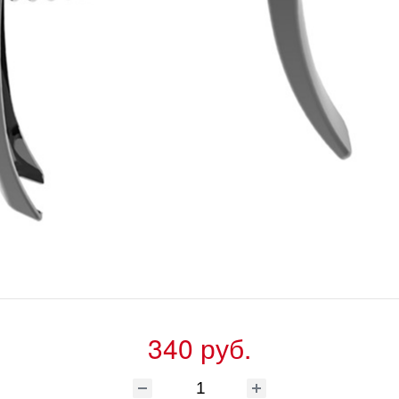
340 руб.