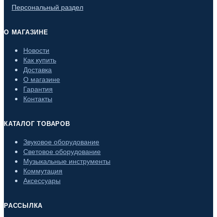
Персональный раздел
О МАГАЗИНЕ
Новости
Как купить
Доставка
О магазине
Гарантия
Контакты
КАТАЛОГ ТОВАРОВ
Звуковое оборудование
Световое оборудование
Музыкальные инструменты
Коммутация
Аксессуары
РАССЫЛКА