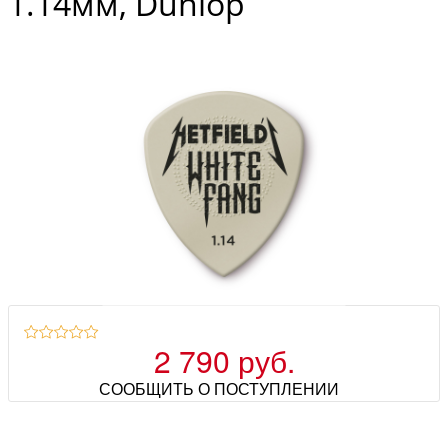
1.14мм, Dunlop
2 790 руб.
СООБЩИТЬ О ПОСТУПЛЕНИИ