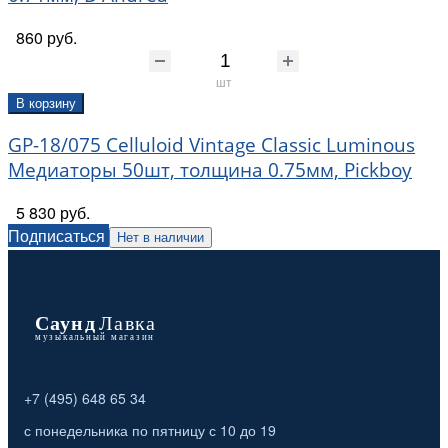
860 руб.
шт
В корзину
GP-18/075 Celluloid Vintage Classic Luminous
Медиаторы 50шт, толщина 0.75мм, Pickboy
5 830 руб.
Подписаться
Нет в наличии
+7 (495) 648 65 34
с понедельника по пятницу с 10 до 19