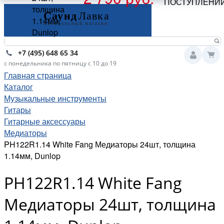
ПОСТУПЛЕНИ
толщина
1.14мм,
Dunlop
+7 (495) 648 65 34
с понедельника по пятницу с 10 до 19
Главная страница
Каталог
Музыкальные инструменты
Гитары
Гитарные аксессуары
Медиаторы
PH122R1.14 White Fang Медиаторы 24шт, толщина
1.14мм, Dunlop
PH122R1.14 White Fang
Медиаторы 24шт, толщина