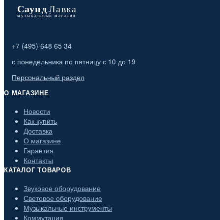
+7 (495) 648 65 34
с понедельника по пятницу с 10 до 19
Персональный раздел
О МАГАЗИНЕ
Новости
Как купить
Доставка
О магазине
Гарантия
Контакты
КАТАЛОГ ТОВАРОВ
Звуковое оборудование
Световое оборудование
Музыкальные инструменты
Коммутация