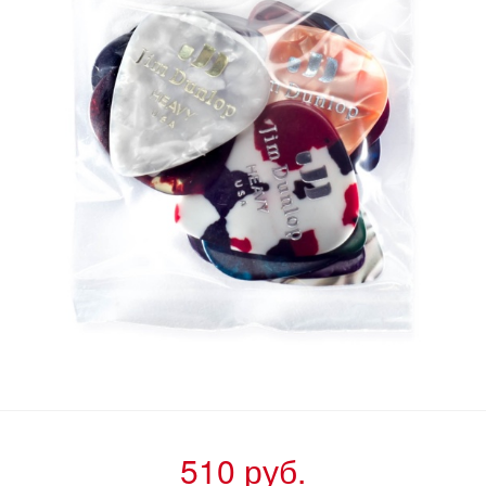
510 руб.