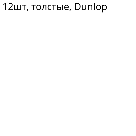
12шт, толстые, Dunlop