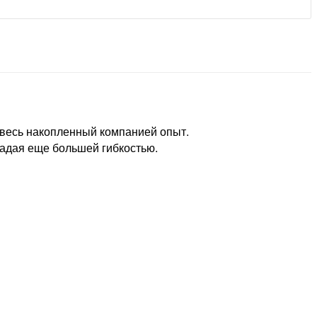
 весь накопленный компанией опыт.
ладая еще большей гибкостью.