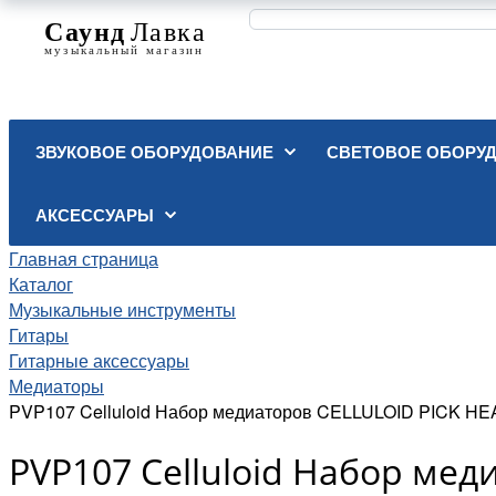
ЗВУКОВОЕ ОБОРУДОВАНИЕ
СВЕТОВОЕ ОБОРУ
АКСЕССУАРЫ
Главная страница
Каталог
Музыкальные инструменты
Гитары
Гитарные аксессуары
Медиаторы
PVP107 Celluloid Набор медиаторов CELLULOID PICK HE
PVP107 Celluloid Набор мед