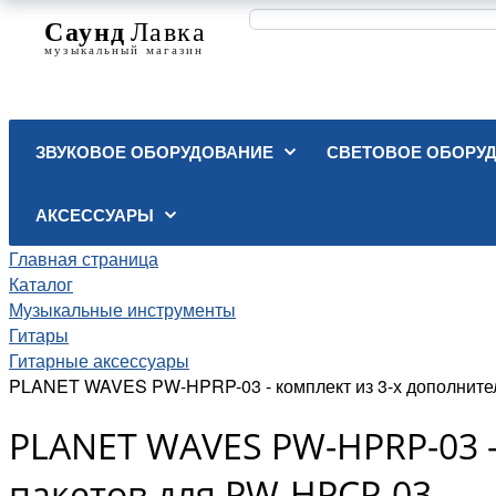
ЗВУКОВОЕ ОБОРУДОВАНИЕ
СВЕТОВОЕ ОБОРУ
АКСЕССУАРЫ
Главная страница
Каталог
Музыкальные инструменты
Гитары
Гитарные аксессуары
PLANET WAVES PW-HPRP-03 - комплект из 3-х дополните
PLANET WAVES PW-HPRP-03 -
пакетов для PW-HPCP-03