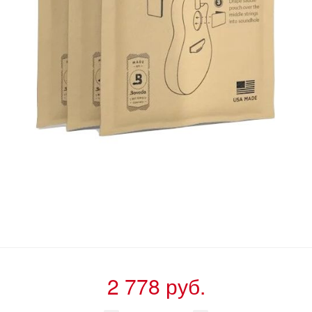
2 778 руб.