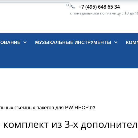
+7 (495) 648 65 34
с понедельника по пятницу с 10 до 1
ДОВАНИЕ
МУЗЫКАЛЬНЫЕ ИНСТРУМЕНТЫ
КОМ
льных съемных пакетов для PW-HPCP-03
 комплект из 3-х дополнит