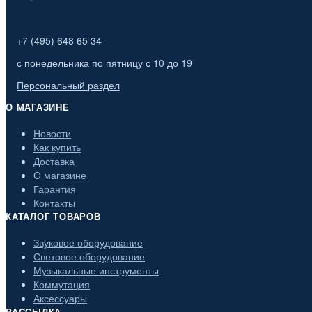
+7 (495) 648 65 34
с понедельника по пятницу с 10 до 19
Персональный раздел
О МАГАЗИНЕ
Новости
Как купить
Доставка
О магазине
Гарантия
Контакты
КАТАЛОГ ТОВАРОВ
Звуковое оборудование
Световое оборудование
Музыкальные инструменты
Коммутация
Аксессуары
РАССЫЛКА