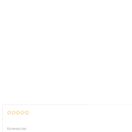
Количество