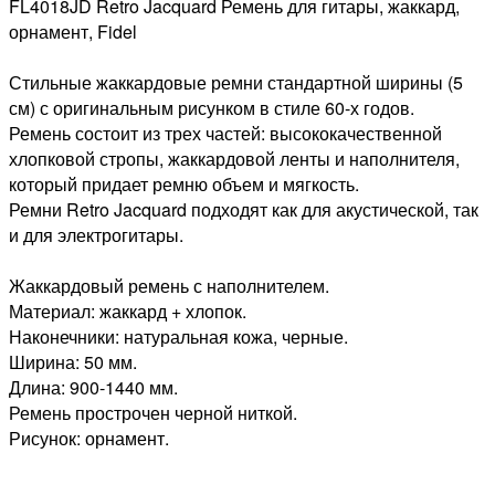
FL4018JD Retro Jacquard Ремень для гитары, жаккард,
орнамент, Fidel
Стильные жаккардовые ремни стандартной ширины (5
см) с оригинальным рисунком в стиле 60-х годов.
Ремень состоит из трех частей: высококачественной
хлопковой стропы, жаккардовой ленты и наполнителя,
который придает ремню объем и мягкость.
Ремни Retro Jacquard подходят как для акустической, так
и для электрогитары.
Жаккардовый ремень с наполнителем.
Материал: жаккард + хлопок.
Наконечники: натуральная кожа, черные.
Ширина: 50 мм.
Длина: 900-1440 мм.
Ремень прострочен черной ниткой.
Рисунок: орнамент.