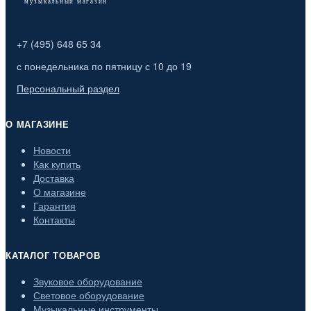
+7 (495) 648 65 34
с понедельника по пятницу с 10 до 19
Персональный раздел
О МАГАЗИНЕ
Новости
Как купить
Доставка
О магазине
Гарантия
Контакты
КАТАЛОГ ТОВАРОВ
Звуковое оборудование
Световое оборудование
Музыкальные инструменты