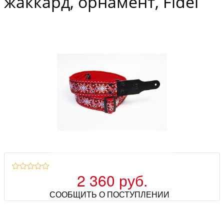
жаккард, орнамент, Fidel
2 360 руб.
СООБЩИТЬ О ПОСТУПЛЕНИИ