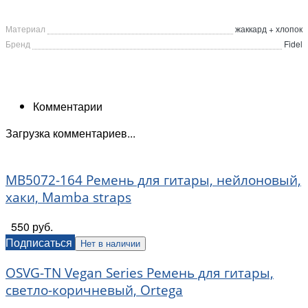
Материал
жаккард + хлопок
Бренд
Fidel
Комментарии
Загрузка комментариев...
MB5072-164 Ремень для гитары, нейлоновый,
хаки, Mamba straps
550 руб.
Подписаться
Нет в наличии
OSVG-TN Vegan Series Ремень для гитары,
светло-коричневый, Ortega