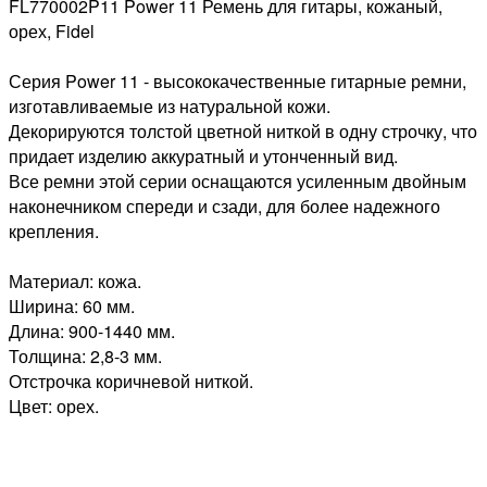
FL770002P11 Power 11 Ремень для гитары, кожаный,
орех, Fidel
Серия Power 11 - высококачественные гитарные ремни,
изготавливаемые из натуральной кожи.
Декорируются толстой цветной ниткой в одну строчку, что
придает изделию аккуратный и утонченный вид.
Все ремни этой серии оснащаются усиленным двойным
наконечником спереди и сзади, для более надежного
крепления.
Материал: кожа.
Ширина: 60 мм.
Длина: 900-1440 мм.
Толщина: 2,8-3 мм.
Отстрочка коричневой ниткой.
Цвет: орех.