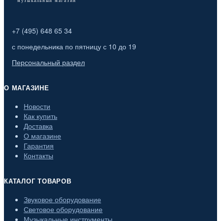
+7 (495) 648 65 34
с понедельника по пятницу с 10 до 19
Персональный раздел
О МАГАЗИНЕ
Новости
Как купить
Доставка
О магазине
Гарантия
Контакты
КАТАЛОГ ТОВАРОВ
Звуковое оборудование
Световое оборудование
Музыкальные инструменты