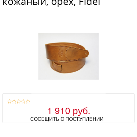
кожаный, орех, Fidel
1 910 руб.
СООБЩИТЬ О ПОСТУПЛЕНИИ