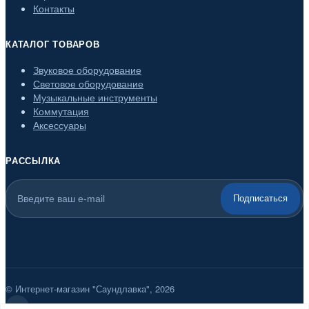
Контакты
КАТАЛОГ ТОВАРОВ
Звуковое оборудование
Световое оборудование
Музыкальные инструменты
Коммутация
Аксессуары
РАССЫЛКА
Подписаться
© Интернет-магазин "Саундлавка", 2026