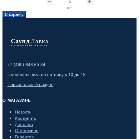
шт
В корзину
+7 (495) 648 65 34
с понедельника по пятницу с 10 до 19
Персональный раздел
О МАГАЗИНЕ
Новости
Как купить
Доставка
О магазине
Гарантия