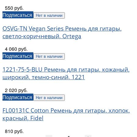
550 руб.
Подписаться
Нет в наличии
OSVG-TN Vegan Series Ремень для гитары,
светло-коричневый, Ortega
4 060 руб.
Подписаться
Нет в наличии
1221-75-5-BLU Ремень для гитары, кожаный,
широкий, темно-синий, 1221
2 020 руб.
Подписаться
Нет в наличии
FL00131C Cotton Ремень для гитары, хлопок,
красный, Fidel
810 руб.