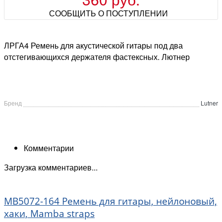
СООБЩИТЬ О ПОСТУПЛЕНИИ
ЛРГА4 Ремень для акустической гитары под два
отстегивающихся держателя фастексных. Лютнер
Бренд
Lutner
Комментарии
Загрузка комментариев...
MB5072-164 Ремень для гитары, нейлоновый,
хаки, Mamba straps