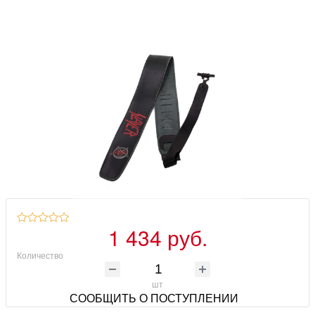
1 434 руб.
Количество
шт
СООБЩИТЬ О ПОСТУПЛЕНИИ