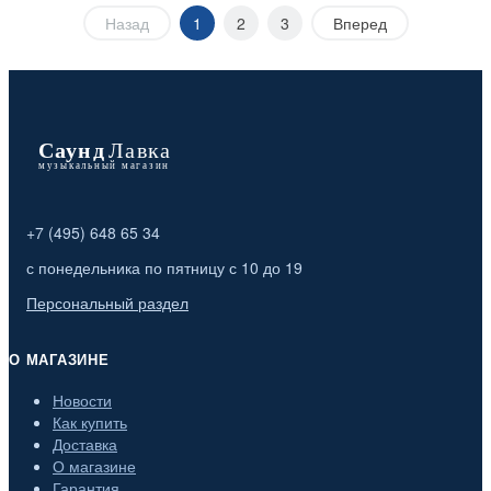
Назад
1
2
3
Вперед
+7 (495) 648 65 34
с понедельника по пятницу с 10 до 19
Персональный раздел
О МАГАЗИНЕ
Новости
Как купить
Доставка
О магазине
Гарантия