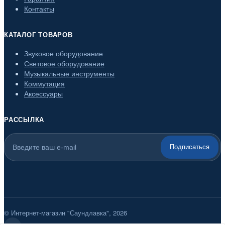
Контакты
КАТАЛОГ ТОВАРОВ
Звуковое оборудование
Световое оборудование
Музыкальные инструменты
Коммутация
Аксессуары
РАССЫЛКА
Подписаться
© Интернет-магазин "Саундлавка", 2026