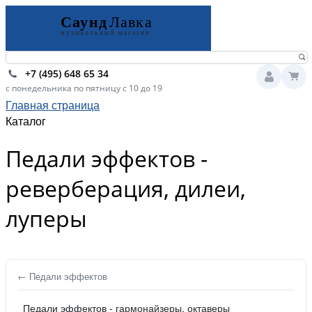
+7 (495) 648 65 34
с понедельника по пятницу с 10 до 19
Главная страница
Каталог
Педали эффектов -
реверберация, дилеи,
луперы
← Педали эффектов
Педали эффектов - гармонайзеры, октаверы