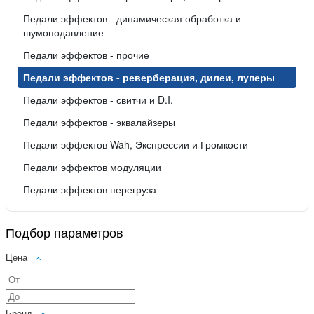
Педали эффектов - динамическая обработка и
шумоподавление
Педали эффектов - прочие
Педали эффектов - реверберация, дилеи, луперы
Педали эффектов - свитчи и D.I.
Педали эффектов - эквалайзеры
Педали эффектов Wah, Экспрессии и Громкости
Педали эффектов модуляции
Педали эффектов перегруза
Подбор параметров
Цена
Бренд