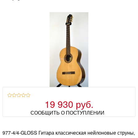
19 930 руб.
СООБЩИТЬ О ПОСТУПЛЕНИИ
977-4/4-GLOSS Гитара классическая нейлоновые струны,