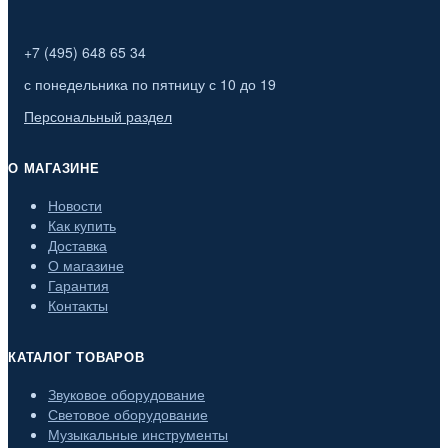
+7 (495) 648 65 34
с понедельника по пятницу с 10 до 19
Персональный раздел
О МАГАЗИНЕ
Новости
Как купить
Доставка
О магазине
Гарантия
Контакты
КАТАЛОГ ТОВАРОВ
Звуковое оборудование
Световое оборудование
Музыкальные инструменты