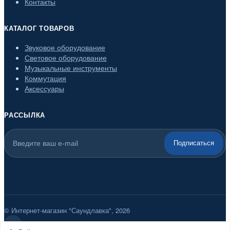
Контакты
КАТАЛОГ ТОВАРОВ
Звуковое оборудование
Световое оборудование
Музыкальные инструменты
Коммутация
Аксессуары
РАССЫЛКА
Подписаться
© Интернет-магазин "Саундлавка", 2026