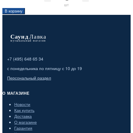
шт
В корзину
+7 (495) 648 65 34
с понедельника по пятницу с 10 до 19
Персональный раздел
О МАГАЗИНЕ
Новости
Как купить
Доставка
О магазине
Гарантия