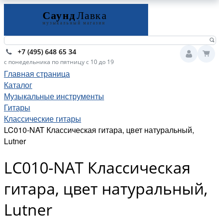
+7 (495) 648 65 34
с понедельника по пятницу с 10 до 19
Главная страница
Каталог
Музыкальные инструменты
Гитары
Классические гитары
LC010-NAT Классическая гитара, цвет натуральный,
Lutner
LC010-NAT Классическая
гитара, цвет натуральный,
Lutner