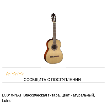
СООБЩИТЬ О ПОСТУПЛЕНИИ
LC010-NAT Классическая гитара, цвет натуральный,
Lutner