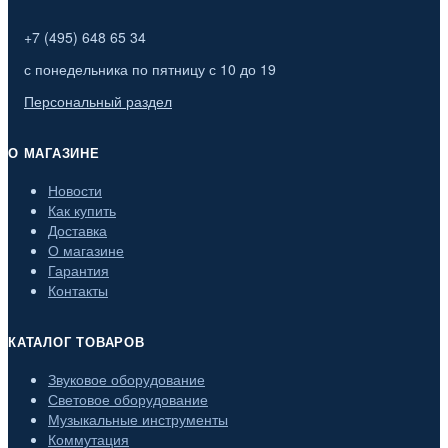
+7 (495) 648 65 34
с понедельника по пятницу с 10 до 19
Персональный раздел
О МАГАЗИНЕ
Новости
Как купить
Доставка
О магазине
Гарантия
Контакты
КАТАЛОГ ТОВАРОВ
Звуковое оборудование
Световое оборудование
Музыкальные инструменты
Коммутация