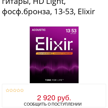
гитары, HD Light,
фосф.бронза, 13-53, Elixir
2 920 руб.
СООБЩИТЬ О ПОСТУПЛЕНИИ