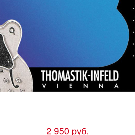
2 950 руб.