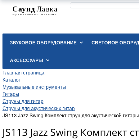
ЗВУКОВОЕ ОБОРУДОВАНИЕ
СВЕТОВОЕ ОБОРУ
АКСЕССУАРЫ
Главная страница
Каталог
Музыкальные инструменты
Гитары
Струны для гитар
Струны для акустических гитар
JS113 Jazz Swing Комплект струн для акустической гитары,
JS113 Jazz Swing Комплект 