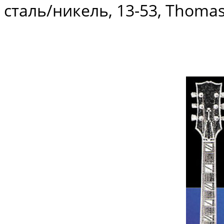
сталь/никель, 13-53, Thomas