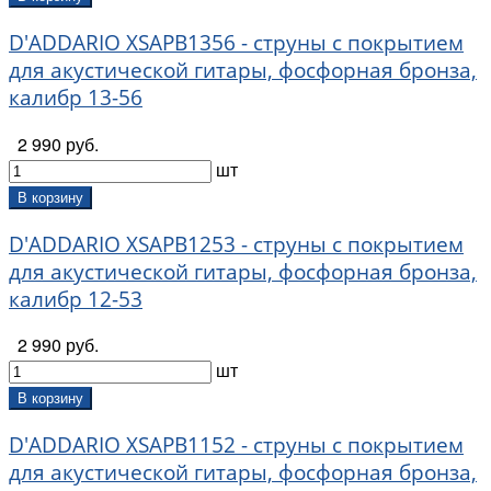
D'ADDARIO XSAPB1356 - струны с покрытием
для акустической гитары, фосфорная бронза,
калибр 13-56
2 990 руб.
шт
В корзину
D'ADDARIO XSAPB1253 - струны с покрытием
для акустической гитары, фосфорная бронза,
калибр 12-53
2 990 руб.
шт
В корзину
D'ADDARIO XSAPB1152 - струны с покрытием
для акустической гитары, фосфорная бронза,