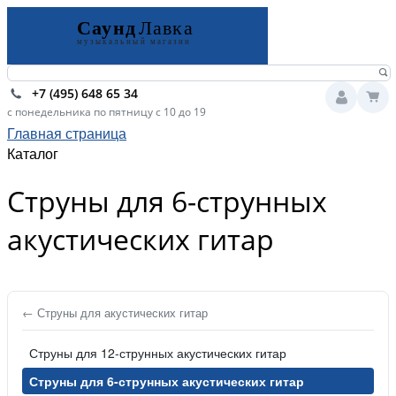
+7 (495) 648 65 34
с понедельника по пятницу с 10 до 19
Главная страница
Каталог
Струны для 6-струнных
акустических гитар
← Струны для акустических гитар
Струны для 12-струнных акустических гитар
Струны для 6-струнных акустических гитар