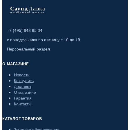
+7 (495) 648 65 34
с понедельника по пятницу с 10 до 19
Персональный раздел
О МАГАЗИНЕ
Новости
Как купить
Доставка
О магазине
Гарантия
Контакты
КАТАЛОГ ТОВАРОВ
Звуковое оборудование