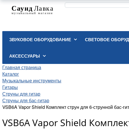
ЗВУКОВОЕ ОБОРУДОВАНИЕ
СВЕТОВОЕ ОБОРУ
АКСЕССУАРЫ
Главная страница
Каталог
Музыкальные инструменты
Гитары
Струны для гитар
Струны для бас-гитар
VSB6A Vapor Shield Комплект струн для 6-струнной бас-гит
VSB6A Vapor Shield Комплек