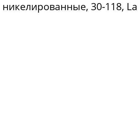
никелированные, 30-118, La 