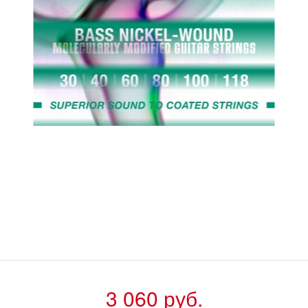
3 060 руб.