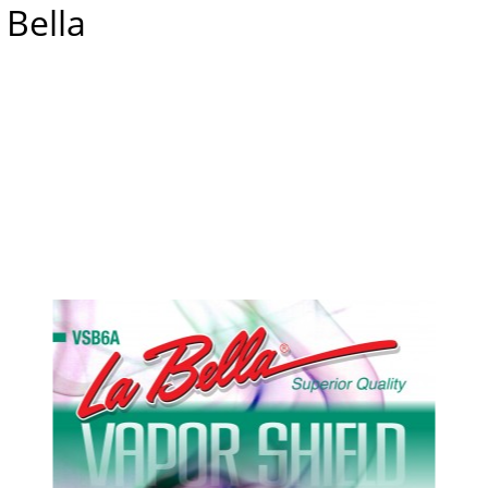
Bella