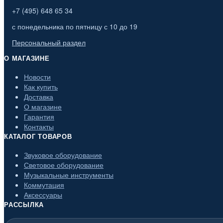
+7 (495) 648 65 34
с понедельника по пятницу с 10 до 19
Персональный раздел
О МАГАЗИНЕ
Новости
Как купить
Доставка
О магазине
Гарантия
Контакты
КАТАЛОГ ТОВАРОВ
Звуковое оборудование
Световое оборудование
Музыкальные инструменты
Коммутация
Аксессуары
РАССЫЛКА