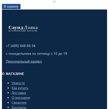
шт
В корзину
+7 (495) 648 65 34
с понедельника по пятницу с 10 до 19
Персональный раздел
О МАГАЗИНЕ
Новости
Как купить
Доставка
О магазине
Гарантия
Контакты