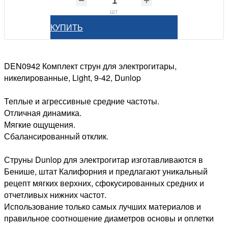
шт
КУПИТЬ
DEN0942 Комплект струн для электрогитары,
никелированные, Light, 9-42, Dunlop
Теплые и агрессивные средние частоты.
Отличная динамика.
Мягкие ощущения.
Сбалансированный отклик.
Струны Dunlop для электрогитар изготавливаются в
Бенише, штат Калифорния и предлагают уникальный
рецепт мягких верхних, сфокусированных средних и
отчетливых нижних частот.
Использование только самых лучших материалов и
правильное соотношение диаметров основы и оплетки