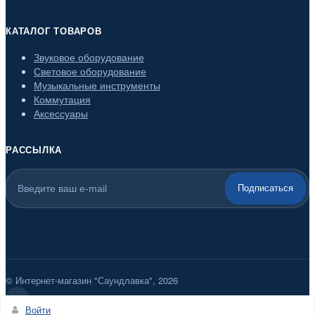
КАТАЛОГ ТОВАРОВ
Звуковое оборудование
Световое оборудование
Музыкальные инструменты
Коммутация
Аксессуары
РАССЫЛКА
Подписаться
© Интернет-магазин "Саундлавка", 2026
Войти