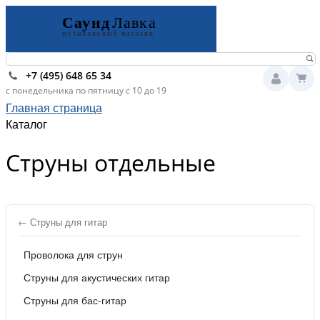
+7 (495) 648 65 34
с понедельника по пятницу с 10 до 19
Главная страница
Каталог
Струны отдельные
← Струны для гитар
Проволока для струн
Струны для акустических гитар
Струны для бас-гитар