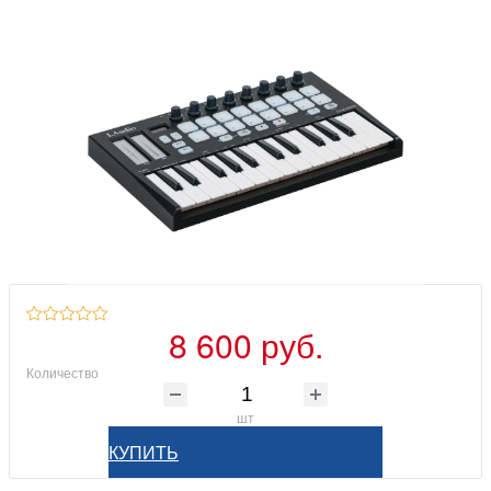
8 600 руб.
Количество
шт
КУПИТЬ