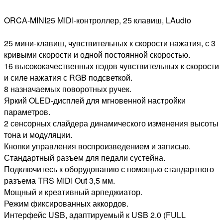
ORCA-MINI25 MIDI-контроллер, 25 клавиш, LAudio
25 мини-клавиш, чувствительных к скорости нажатия, с 3
кривыми скорости и одной постоянной скоростью.
16 высококачественных пэдов чувствительных к скорости
и силе нажатия с RGB подсветкой.
8 назначаемых поворотных ручек.
Яркий OLED-дисплей для мгновенной настройки
параметров.
2 сенсорных слайдера динамического изменения высоты
тона и модуляции.
Кнопки управления воспроизведением и записью.
Стандартный разъем для педали сустейна.
Подключитесь к оборудованию с помощью стандартного
разъема TRS MIDI Out 3,5 мм.
Мощный и креативный арпеджиатор.
Режим фиксированных аккордов.
Интерфейс USB, адаптируемый к USB 2.0 (FULL