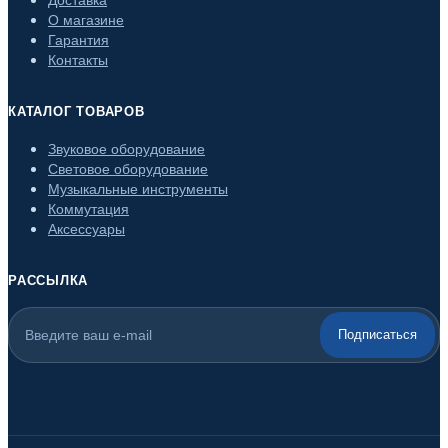
О магазине
Гарантия
Контакты
КАТАЛОГ ТОВАРОВ
Звуковое оборудование
Световое оборудование
Музыкальные инструменты
Коммутация
Аксессуары
РАССЫЛКА
Подписаться