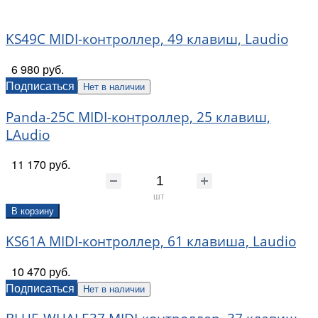
KS49C MIDI-контроллер, 49 клавиш, Laudio
6 980 руб.
Подписаться
Нет в наличии
Panda-25C MIDI-контроллер, 25 клавиш,
LAudio
11 170 руб.
шт
В корзину
KS61A MIDI-контроллер, 61 клавиша, Laudio
10 470 руб.
Подписаться
Нет в наличии