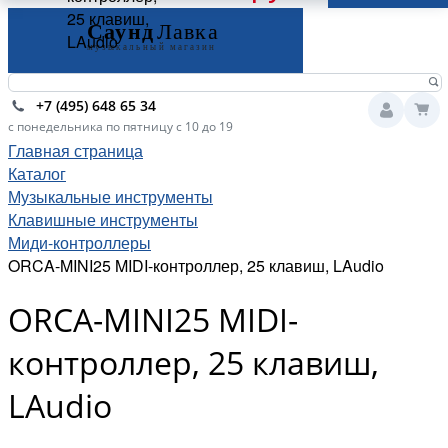
25 клавиш,
LAudio
+7 (495) 648 65 34
с понедельника по пятницу с 10 до 19
Главная страница
Каталог
Музыкальные инструменты
Клавишные инструменты
Миди-контроллеры
ORCA-MINI25 MIDI-контроллер, 25 клавиш, LAudio
ORCA-MINI25 MIDI-
контроллер, 25 клавиш,
LAudio