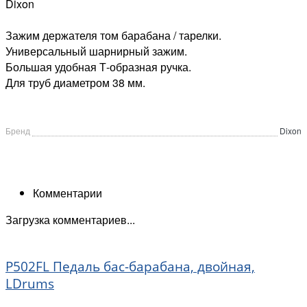
Dixon
Зажим держателя том барабана / тарелки.
Универсальный шарнирный зажим.
Большая удобная Т-образная ручка.
Для труб диаметром 38 мм.
Бренд
Dixon
Комментарии
Загрузка комментариев...
P502FL Педаль бас-барабана, двойная,
LDrums