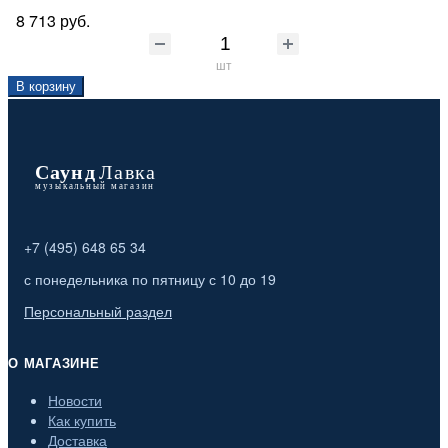
8 713 руб.
шт
В корзину
+7 (495) 648 65 34
с понедельника по пятницу с 10 до 19
Персональный раздел
О МАГАЗИНЕ
Новости
Как купить
Доставка