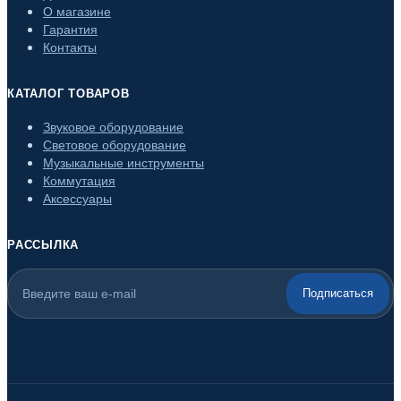
О магазине
Гарантия
Контакты
КАТАЛОГ ТОВАРОВ
Звуковое оборудование
Световое оборудование
Музыкальные инструменты
Коммутация
Аксессуары
РАССЫЛКА
Подписаться