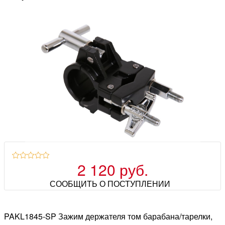
2 120 руб.
СООБЩИТЬ О ПОСТУПЛЕНИИ
PAKL1845-SP Зажим держателя том барабана/тарелки,