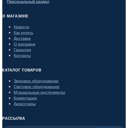
Персональный раздел
О МАГАЗИНЕ
Новости
Как купить
Доставка
О магазине
Гарантия
Контакты
КАТАЛОГ ТОВАРОВ
Звуковое оборудование
Световое оборудование
Музыкальные инструменты
Коммутация
Аксессуары
РАССЫЛКА