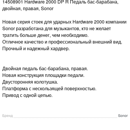
14508901 Hardware 2000 DP R Педаль бас-барабана,
двойная, правая, Sonor
Новая серия стоек для ударных Hardware 2000 компании
Sonor разработана для музыкантов, кто не желает
тратить больше денег, чем необходимо.
Отличное качество и профессиональный внешний вид.
Прочный и надежный хардвер.
Двойная педаль бас-барабана, правая.
Новая конструкция площадки педали.
Двусторонняя колотушка.
Платформа с нескользящей поверхностью.
Привод с одной цепью.
Бренд
Sonor