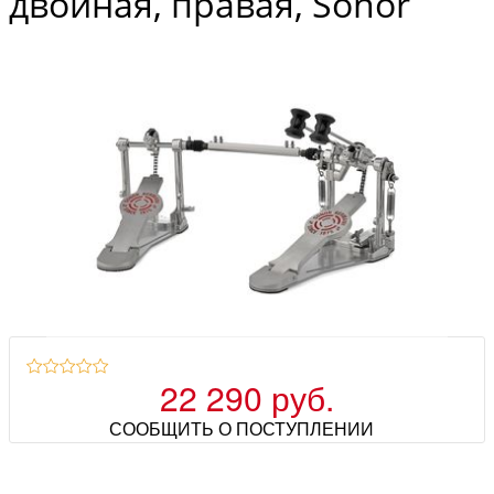
двойная, правая, Sonor
22 290 руб.
СООБЩИТЬ О ПОСТУПЛЕНИИ