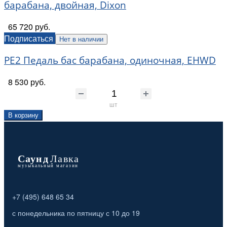
барабана, двойная, Dixon
65 720 руб.
Подписаться
Нет в наличии
PE2 Педаль бас барабана, одиночная, EHWD
8 530 руб.
шт
В корзину
+7 (495) 648 65 34
с понедельника по пятницу с 10 до 19