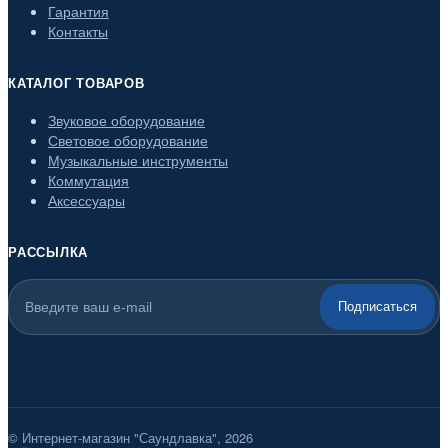
Гарантия
Контакты
КАТАЛОГ ТОВАРОВ
Звуковое оборудование
Световое оборудование
Музыкальные инструменты
Коммутация
Аксессуары
РАССЫЛКА
Подписаться
© Интернет-магазин "Саундлавка", 2026