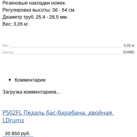
Резиновые накладки ножек.
Регулировка высоты: 36 - 54 см.
Диаметр труб: 25,4 - 28,5 мм.
Вес: 3,05 кг.
Вес
3,05 кг
Бренд
EHWD
Комментарии
Загрузка комментариев...
P502FL Педаль бас-барабана, двойная,
LDrums
30 850 руб.