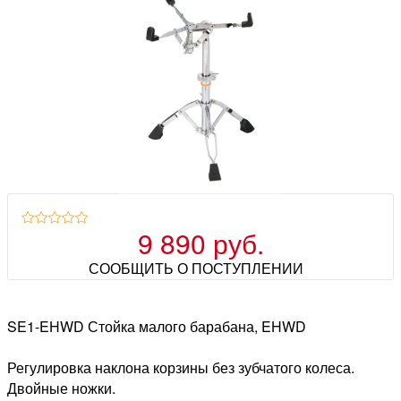
9 890 руб.
СООБЩИТЬ О ПОСТУПЛЕНИИ
SE1-EHWD Стойка малого барабана, EHWD
Регулировка наклона корзины без зубчатого колеса.
Двойные ножки.