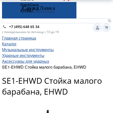
барабана,
EHWD
+7 (495) 648 65 34
с понедельника по пятницу с 10 до 19
Главная страница
Каталог
Музыкальные инструменты
Ударные инструменты
Аксессуары для ударных
SE1-EHWD Стойка малого барабана, EHWD
SE1-EHWD Стойка малого
барабана, EHWD