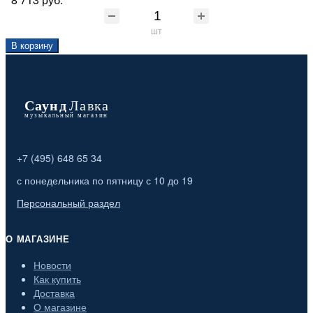
шт
В корзину
+7 (495) 648 65 34
с понедельника по пятницу с 10 до 19
Персональный раздел
О МАГАЗИНЕ
Новости
Как купить
Доставка
О магазине