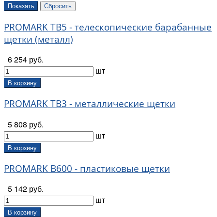
PROMARK TB5 - телескопические барабанные
щетки (металл)
6 254 руб.
шт
В корзину
PROMARK TB3 - металлические щетки
5 808 руб.
шт
В корзину
PROMARK B600 - пластиковые щетки
5 142 руб.
шт
В корзину