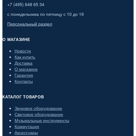
+7 (495) 648 65 34
с понедельника по пятницу с 10 до 19
Персональный раздел
О МАГАЗИНЕ
Новости
Как купить
Доставка
О магазине
Гарантия
Контакты
КАТАЛОГ ТОВАРОВ
Звуковое оборудование
Световое оборудование
Музыкальные инструменты
Коммутация
Аксессуары