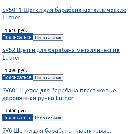
SV5011 Щетки для барабана металлические
Lutner
1 510 руб.
Подписаться
Нет в наличии
SV52 Щетки для барабана металлические
Lutner
1 390 руб.
Подписаться
Нет в наличии
SV601 Щетки для барабана пластиковые,
деревянная ручка Lutner
1 400 руб.
Подписаться
Нет в наличии
SV6 Щетки для барабана пластиковые,