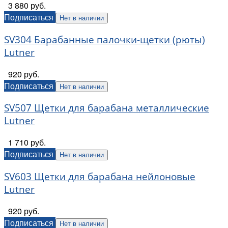
3 880 руб.
Подписаться
Нет в наличии
SV304 Барабанные палочки-щетки (рюты)
Lutner
920 руб.
Подписаться
Нет в наличии
SV507 Щетки для барабана металлические
Lutner
1 710 руб.
Подписаться
Нет в наличии
SV603 Щетки для барабана нейлоновые
Lutner
920 руб.
Подписаться
Нет в наличии