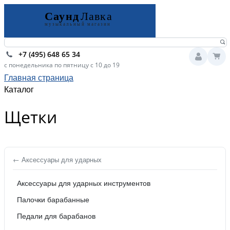
+7 (495) 648 65 34
с понедельника по пятницу с 10 до 19
Главная страница
Каталог
Щетки
← Аксессуары для ударных
Аксессуары для ударных инструментов
Палочки барабанные
Педали для барабанов