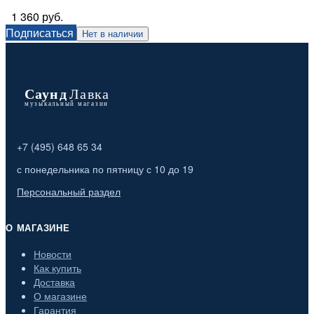
1 360 руб.
Подписаться
Нет в наличии
+7 (495) 648 65 34
с понедельника по пятницу с 10 до 19
Персональный раздел
О МАГАЗИНЕ
Новости
Как купить
Доставка
О магазине
Гарантия