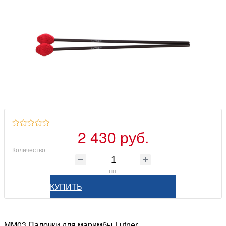
2 430 руб.
Количество
шт
КУПИТЬ
MM03 Палочки для маримбы Lutner