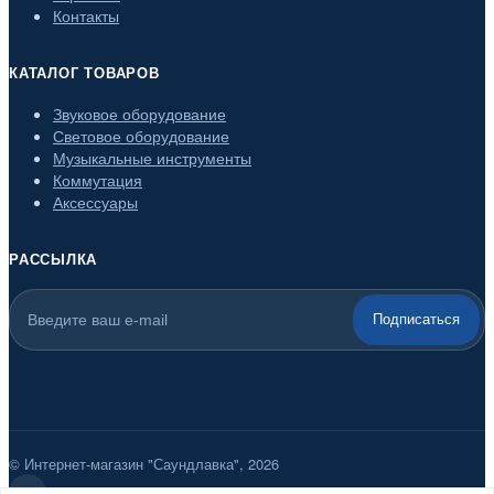
Контакты
КАТАЛОГ ТОВАРОВ
Звуковое оборудование
Световое оборудование
Музыкальные инструменты
Коммутация
Аксессуары
РАССЫЛКА
Подписаться
© Интернет-магазин "Саундлавка", 2026