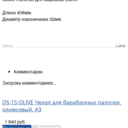
Длина 406мм.
Диаметр наконечника 32мм.
Бренд
Lutner
Комментарии
Загрузка комментариев...
DS-1S-OLIVE Чехол для барабанных палочек,
оливковый, А3
1 940 руб.