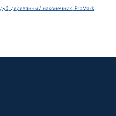
 дуб, деревянный наконечник, ProMark