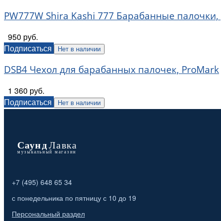
PW777W Shira Kashi 777 Барабанные палочки,
950 руб.
Подписаться
Нет в наличии
DSB4 Чехол для барабанных палочек, ProMark
1 360 руб.
Подписаться
Нет в наличии
+7 (495) 648 65 34
с понедельника по пятницу с 10 до 19
Персональный раздел