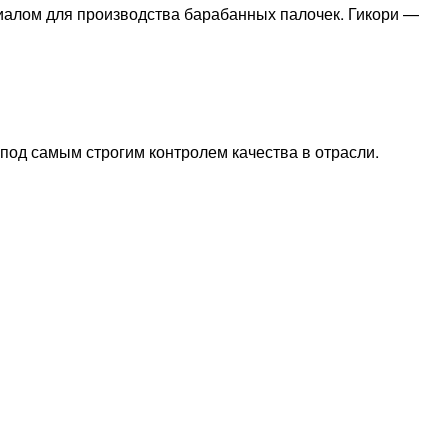
риалом для производства барабанных палочек. Гикори —
под самым строгим контролем качества в отрасли.