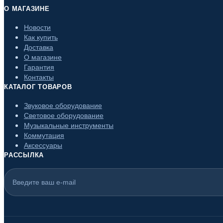
О МАГАЗИНЕ
Новости
Как купить
Доставка
О магазине
Гарантия
Контакты
КАТАЛОГ ТОВАРОВ
Звуковое оборудование
Световое оборудование
Музыкальные инструменты
Коммутация
Аксессуары
РАССЫЛКА