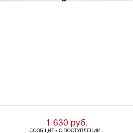
1 630 руб.
СООБЩИТЬ О ПОСТУПЛЕНИИ