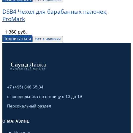
DSB4 Чехол для барабанных палочек,
ProMark
1 360 руб.
Подписаться
Нет в наличии
+7 (495) 648 65 34
с понедельника по пятницу с 10 до 19
Персональный раздел
О МАГАЗИНЕ
Новости