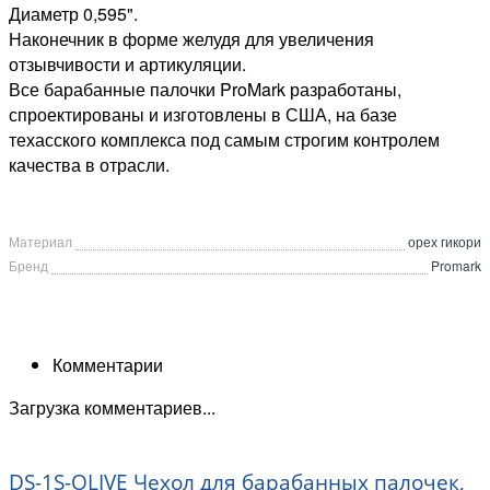
Диаметр 0,595".
Наконечник в форме желудя для увеличения
отзывчивости и артикуляции.
Все барабанные палочки ProMark разработаны,
спроектированы и изготовлены в США, на базе
техасского комплекса под самым строгим контролем
качества в отрасли.
Материал
орех гикори
Бренд
Promark
Комментарии
Загрузка комментариев...
DS-1S-OLIVE Чехол для барабанных палочек,