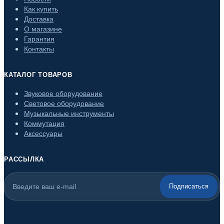
Как купить
Доставка
О магазине
Гарантия
Контакты
КАТАЛОГ ТОВАРОВ
Звуковое оборудование
Световое оборудование
Музыкальные инструменты
Коммутация
Аксессуары
РАССЫЛКА
Подписаться