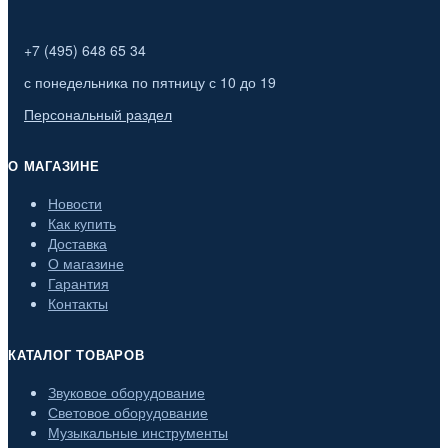
+7 (495) 648 65 34
с понедельника по пятницу с 10 до 19
Персональный раздел
О МАГАЗИНЕ
Новости
Как купить
Доставка
О магазине
Гарантия
Контакты
КАТАЛОГ ТОВАРОВ
Звуковое оборудование
Световое оборудование
Музыкальные инструменты