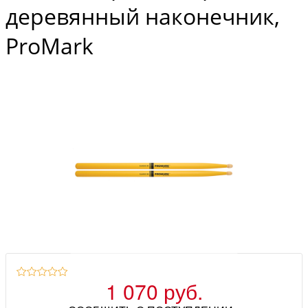
деревянный наконечник,
ProMark
1 070 руб.