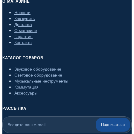
О МАГАЗИНЕ
Новости
Как купить
Доставка
О магазине
Гарантия
Контакты
КАТАЛОГ ТОВАРОВ
Звуковое оборудование
Световое оборудование
Музыкальные инструменты
Коммутация
Аксессуары
РАССЫЛКА
Подписаться