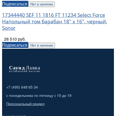
Подписаться
Нет в наличии
17344440 SEF 11 1816 FT 11234 Select Force
Напольный том барабан 18'' x 16'', черный,
Sonor
26 510 руб.
Подписаться
Нет в наличии
+7 (495) 648 65 34
с понедельника по пятницу с 10 до 19
Персональный раздел