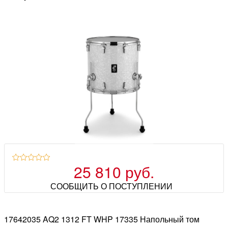
25 810 руб.
СООБЩИТЬ О ПОСТУПЛЕНИИ
17642035 AQ2 1312 FT WHP 17335 Напольный том