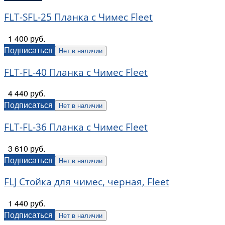
FLT-SFL-25 Планка с Чимес Fleet
1 400 руб.
Подписаться
Нет в наличии
FLT-FL-40 Планка с Чимес Fleet
4 440 руб.
Подписаться
Нет в наличии
FLT-FL-36 Планка с Чимес Fleet
3 610 руб.
Подписаться
Нет в наличии
FLJ Стойка для чимес, черная, Fleet
1 440 руб.
Подписаться
Нет в наличии