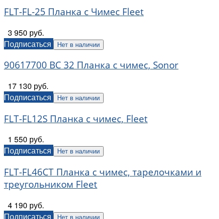
FLT-FL-25 Планка с Чимес Fleet
3 950 руб.
Подписаться
Нет в наличии
90617700 BC 32 Планка с чимес, Sonor
17 130 руб.
Подписаться
Нет в наличии
FLT-FL12S Планка с чимес, Fleet
1 550 руб.
Подписаться
Нет в наличии
FLT-FL46CT Планка с чимес, тарелочками и
треугольником Fleet
4 190 руб.
Подписаться
Нет в наличии