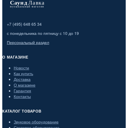
+7 (495) 648 65 34
с понедельника по пятницу с 10 до 19
Персональный раздел
О МАГАЗИНЕ
Новости
Как купить
Доставка
О магазине
Гарантия
Контакты
КАТАЛОГ ТОВАРОВ
Звуковое оборудование
Световое оборудование