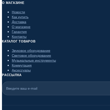
О МАГАЗИНЕ
Новости
Как купить
Доставка
О магазине
Гарантия
Контакты
КАТАЛОГ ТОВАРОВ
Звуковое оборудование
Световое оборудование
Музыкальные инструменты
Коммутация
Аксессуары
РАССЫЛКА