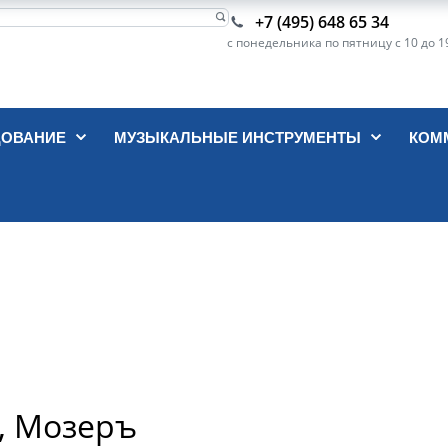
+7 (495) 648 65 34
с понедельника по пятницу с 10 до 1
ДОВАНИЕ
МУЗЫКАЛЬНЫЕ ИНСТРУМЕНТЫ
КОМ
ы, Мозеръ