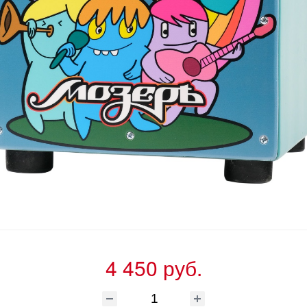
4 450 руб.