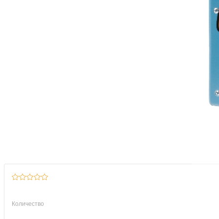
Количество