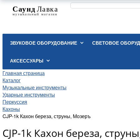
ЗВУКОВОЕ ОБОРУДОВАНИЕ
СВЕТОВОЕ ОБОРУ
АКСЕССУАРЫ
Главная страница
Каталог
Музыкальные инструменты
Ударные инструменты
Перкуссия
Кахоны
CJP-1k Кахон береза, струны, Мозеръ
CJP-1k Кахон береза, струн