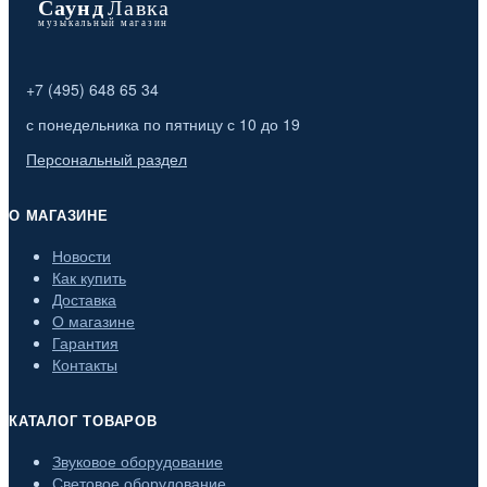
+7 (495) 648 65 34
с понедельника по пятницу с 10 до 19
Персональный раздел
О МАГАЗИНЕ
Новости
Как купить
Доставка
О магазине
Гарантия
Контакты
КАТАЛОГ ТОВАРОВ
Звуковое оборудование
Световое оборудование