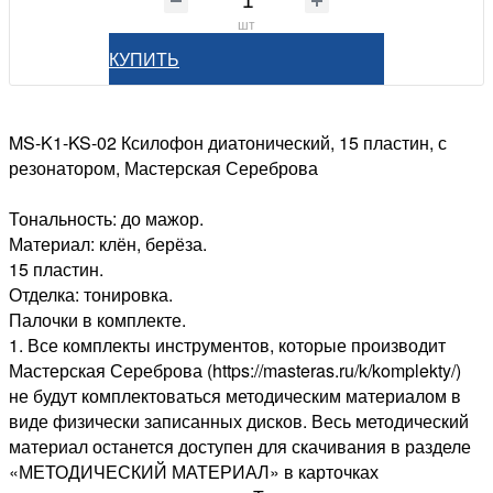
шт
КУПИТЬ
MS-K1-KS-02 Ксилофон диатонический, 15 пластин, с
резонатором, Мастерская Сереброва
Тональность: до мажор.
Материал: клён, берёза.
15 пластин.
Отделка: тонировка.
Палочки в комплекте.
1. Все комплекты инструментов, которые производит
Мастерская Сереброва (https://masteras.ru/k/komplekty/)
не будут комплектоваться методическим материалом в
виде физически записанных дисков. Весь методический
материал останется доступен для скачивания в разделе
«МЕТОДИЧЕСКИЙ МАТЕРИАЛ» в карточках