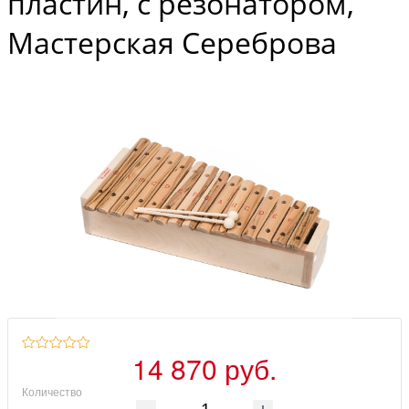
пластин, с резонатором,
Мастерская Сереброва
14 870 руб.
Количество