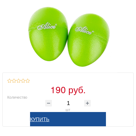
190 руб.
Количество
шт
КУПИТЬ