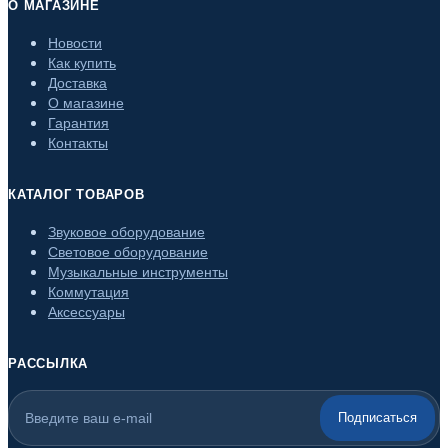
О МАГАЗИНЕ
Новости
Как купить
Доставка
О магазине
Гарантия
Контакты
КАТАЛОГ ТОВАРОВ
Звуковое оборудование
Световое оборудование
Музыкальные инструменты
Коммутация
Аксессуары
РАССЫЛКА
Подписаться