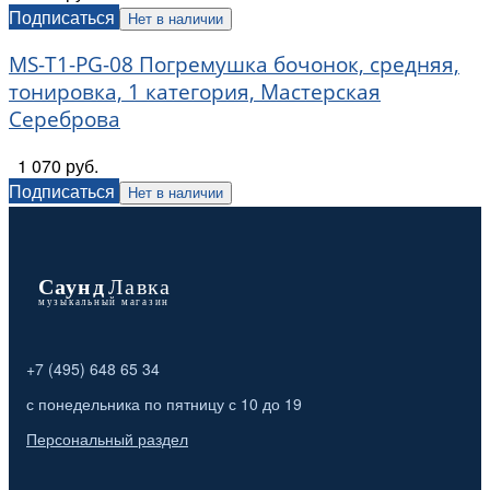
Подписаться
Нет в наличии
MS-T1-PG-08 Погремушка бочонок, средняя,
тонировка, 1 категория, Мастерская
Сереброва
1 070 руб.
Подписаться
Нет в наличии
+7 (495) 648 65 34
с понедельника по пятницу с 10 до 19
Персональный раздел