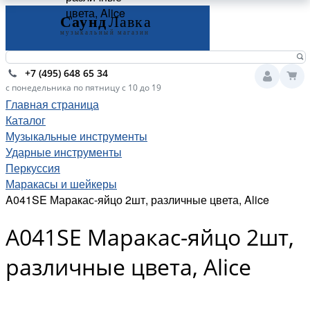
цвета, Alice
+7 (495) 648 65 34
с понедельника по пятницу с 10 до 19
Главная страница
Каталог
Музыкальные инструменты
Ударные инструменты
Перкуссия
Маракасы и шейкеры
A041SE Маракас-яйцо 2шт, различные цвета, Alice
A041SE Маракас-яйцо 2шт,
различные цвета, Alice