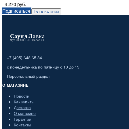
4 270 руб.
Подписаться
Нет в наличии
+7 (495) 648 65 34
с понедельника по пятницу с 10 до 19
Персональный раздел
О МАГАЗИНЕ
Новости
Как купить
Доставка
О магазине
Гарантия
Контакты