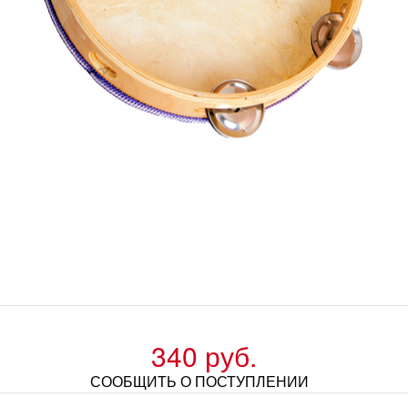
340 руб.
СООБЩИТЬ О ПОСТУПЛЕНИИ