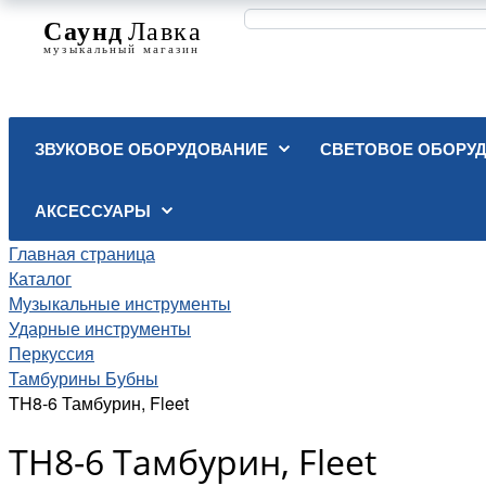
ЗВУКОВОЕ ОБОРУДОВАНИЕ
СВЕТОВОЕ ОБОРУ
АКСЕССУАРЫ
Главная страница
Каталог
Музыкальные инструменты
Ударные инструменты
Перкуссия
Тамбурины Бубны
TH8-6 Тамбурин, Fleet
TH8-6 Тамбурин, Fleet