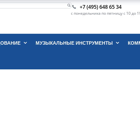
+7 (495) 648 65 34
с понедельника по пятницу с 10 до 1
ДОВАНИЕ
МУЗЫКАЛЬНЫЕ ИНСТРУМЕНТЫ
КОМ