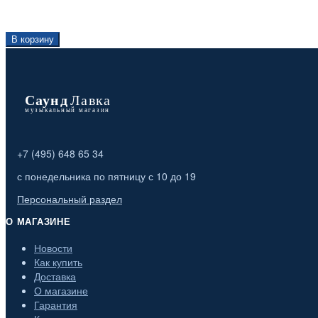
В корзину
+7 (495) 648 65 34
с понедельника по пятницу с 10 до 19
Персональный раздел
О МАГАЗИНЕ
Новости
Как купить
Доставка
О магазине
Гарантия