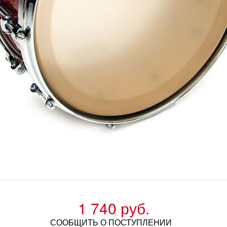
1 740 руб.
СООБЩИТЬ О ПОСТУПЛЕНИИ