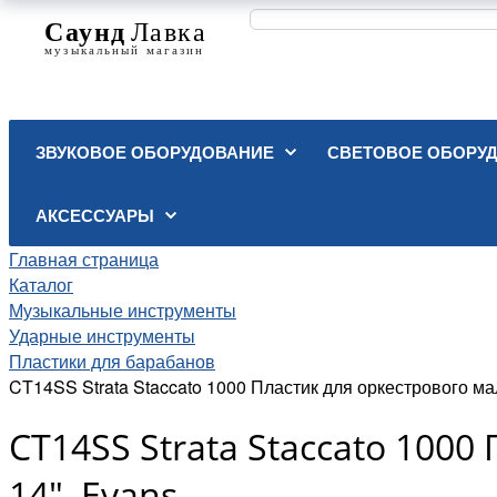
ЗВУКОВОЕ ОБОРУДОВАНИЕ
СВЕТОВОЕ ОБОРУ
АКСЕССУАРЫ
Главная страница
Каталог
Музыкальные инструменты
Ударные инструменты
Пластики для барабанов
CT14SS Strata Staccato 1000 Пластик для оркестрового ма
CT14SS Strata Staccato 100
14", Evans