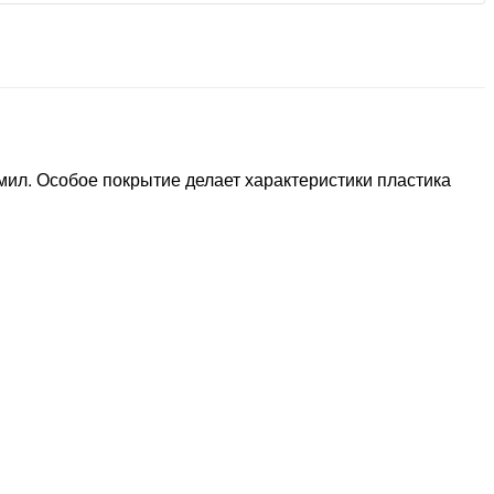
0мил. Особое покрытие делает характеристики пластика