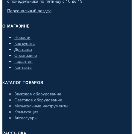
с понедельника по пятницу с 10 до 19
Персональный раздел
О МАГАЗИНЕ
Новости
Как купить
Доставка
О магазине
Гарантия
Контакты
КАТАЛОГ ТОВАРОВ
Звуковое оборудование
Световое оборудование
Музыкальные инструменты
Коммутация
Аксессуары
РАССЫЛКА