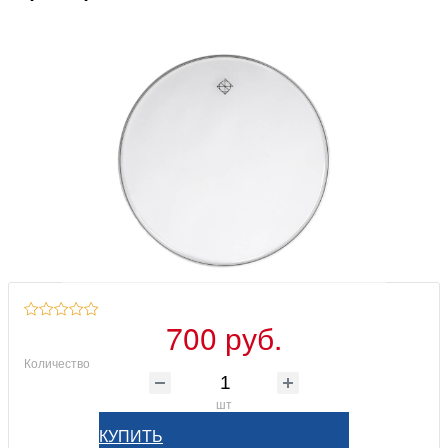
700 руб.
Количество
шт
КУПИТЬ