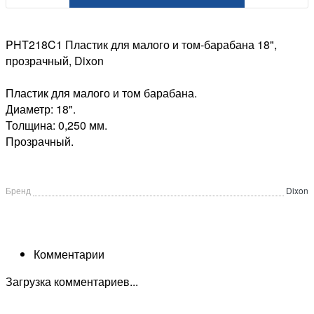
PHT218C1 Пластик для малого и том-барабана 18",
прозрачный, Dixon
Пластик для малого и том барабана.
Диаметр: 18".
Толщина: 0,250 мм.
Прозрачный.
Бренд
Dixon
Комментарии
Загрузка комментариев...