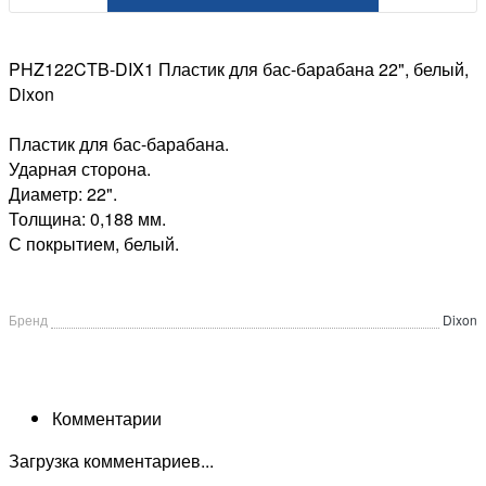
PHZ122CTB-DIX1 Пластик для бас-барабана 22", белый,
Dixon
Пластик для бас-барабана.
Ударная сторона.
Диаметр: 22".
Толщина: 0,188 мм.
С покрытием, белый.
Бренд
Dixon
Комментарии
Загрузка комментариев...