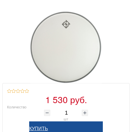
1 530 руб.
Количество
шт
КУПИТЬ