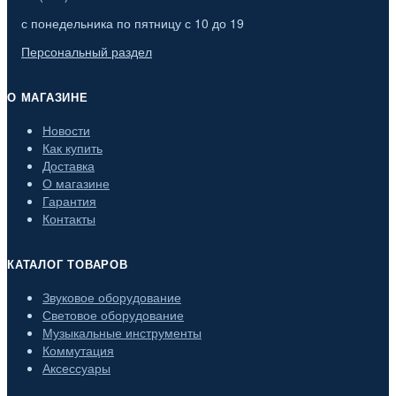
с понедельника по пятницу с 10 до 19
Персональный раздел
О МАГАЗИНЕ
Новости
Как купить
Доставка
О магазине
Гарантия
Контакты
КАТАЛОГ ТОВАРОВ
Звуковое оборудование
Световое оборудование
Музыкальные инструменты
Коммутация
Аксессуары