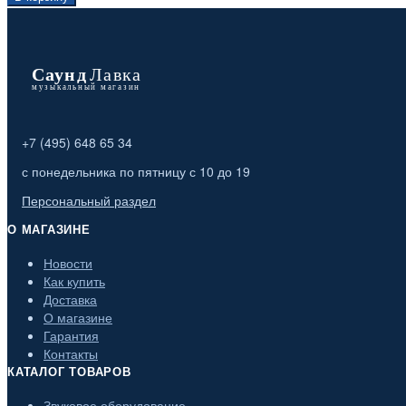
+7 (495) 648 65 34
с понедельника по пятницу с 10 до 19
Персональный раздел
О МАГАЗИНЕ
Новости
Как купить
Доставка
О магазине
Гарантия
Контакты
КАТАЛОГ ТОВАРОВ
Звуковое оборудование