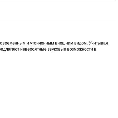
с современным и утонченным внешним видом. Учитывая
предлагают невероятные звуковые возможности в