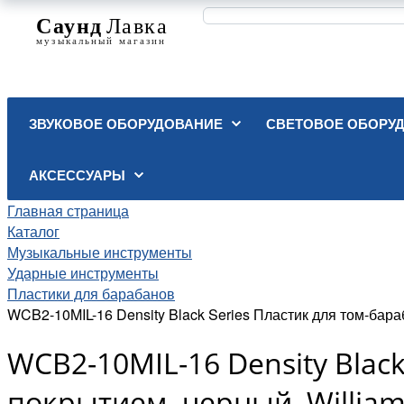
ЗВУКОВОЕ ОБОРУДОВАНИЕ
СВЕТОВОЕ ОБОРУ
АКСЕССУАРЫ
Главная страница
Каталог
Музыкальные инструменты
Ударные инструменты
Пластики для барабанов
WCB2-10MIL-16 Density Black Series Пластик для том-бара
WCB2-10MIL-16 Density Black
покрытием, черный, Willia