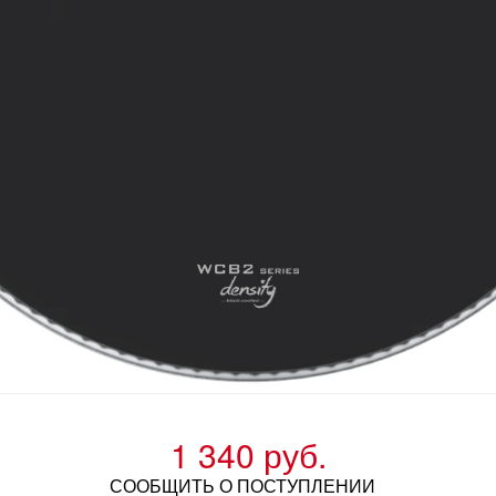
1 340 руб.
СООБЩИТЬ О ПОСТУПЛЕНИИ