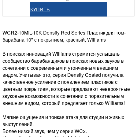
КУПИТЬ
WCR2-10MIL-10K Density Red Series Пластик для том-
барабана 10" с покрытием, красный, Williams
В поисках инноваций Williams стремится услышать
сообщество барабанщиков в поисках новых звуков в
сочетании с современным и утонченным внешним
видом. Учитывая это, серия Density Coated получила
качественное усиление с появлением пластиков с
цветным покрытием, которые предлагают невероятные
звуковые возможности в сочетании с поразительным
внешним видом, который предлагает только Williams!
Мягкие ощущения и тонкая атака для студии и живых
выступлений.
Более низкий звук, чем у серии WC2.