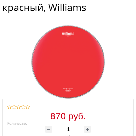
красный, Williams
870 руб.
Количество
шт