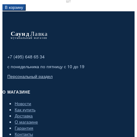
шт
В корзину
+7 (495) 648 65 34
с понедельника по пятницу с 10 до 19
Персональный раздел
О МАГАЗИНЕ
Новости
Как купить
Доставка
О магазине
Гарантия
Контакты