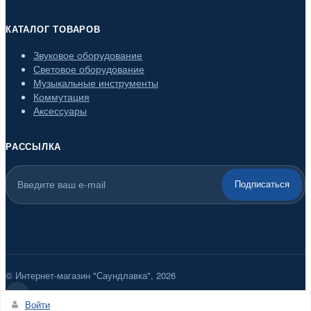
КАТАЛОГ ТОВАРОВ
Звуковое оборудование
Световое оборудование
Музыкальные инструменты
Коммутация
Аксессуары
РАССЫЛКА
Подписаться
© Интернет-магазин "Саундлавка", 2026
Войти