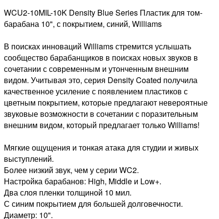
WCU2-10MIL-10K Density Blue Series Пластик для том-
барабана 10", с покрытием, синий, Williams
В поисках инноваций Williams стремится услышать
сообщество барабанщиков в поисках новых звуков в
сочетании с современным и утонченным внешним
видом. Учитывая это, серия Density Coated получила
качественное усиление с появлением пластиков с
цветным покрытием, которые предлагают невероятные
звуковые возможности в сочетании с поразительным
внешним видом, который предлагает только Williams!
Мягкие ощущения и тонкая атака для студии и живых
выступлений.
Более низкий звук, чем у серии WC2.
Настройка барабанов: High, Middle и Low+.
Два слоя пленки толщиной 10 мил.
С синим покрытием для большей долговечности.
Диаметр: 10".