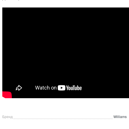
Бренд
Williams