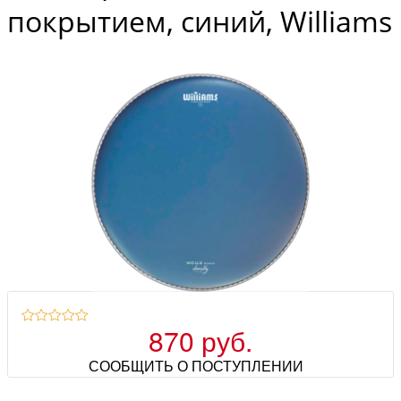
покрытием, синий, Williams
870 руб.
СООБЩИТЬ О ПОСТУПЛЕНИИ