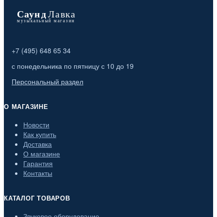
+7 (495) 648 65 34
с понедельника по пятницу с 10 до 19
Персональный раздел
О МАГАЗИНЕ
Новости
Как купить
Доставка
О магазине
Гарантия
Контакты
КАТАЛОГ ТОВАРОВ
Звуковое оборудование