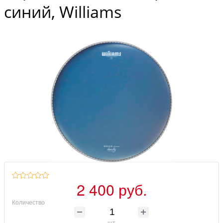
синий, Williams
2 400 руб.
Количество
шт