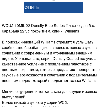
КУПИТЬ
WCU2-10MIL-22 Density Blue Series Пластик для бас-
барабана 22", с покрытием, синий, Williams
В поисках инноваций Williams стремится услышать
сообщество барабанщиков в поисках новых звуков в
сочетании с современным и утонченным внешним
видом. Учитывая это, серия Density Coated получила
качественное усиление с появлением пластиков с
цветным покрытием, которые предлагают невероятные
звуковые возможности в сочетании с поразительным
внешним видом, который предлагает только Williams!
Мягкие ощущения и тонкая атака для студии и живых
выступлений.
Более низкий звук, чем у серии WC2.