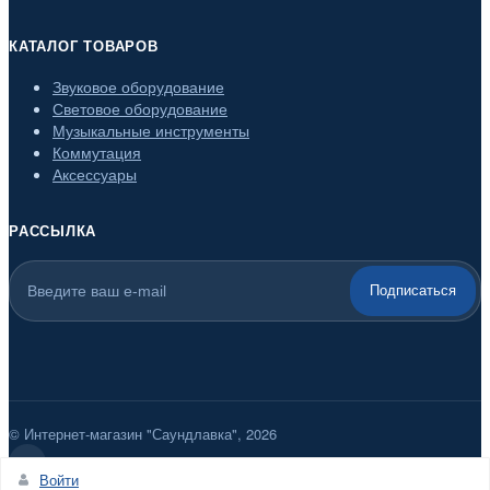
КАТАЛОГ ТОВАРОВ
Звуковое оборудование
Световое оборудование
Музыкальные инструменты
Коммутация
Аксессуары
РАССЫЛКА
Подписаться
© Интернет-магазин "Саундлавка", 2026
Войти