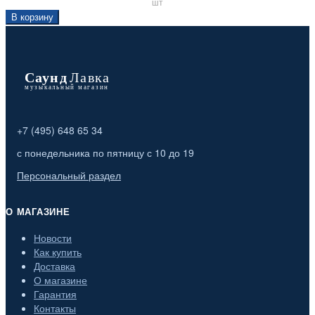
шт
В корзину
+7 (495) 648 65 34
с понедельника по пятницу с 10 до 19
Персональный раздел
О МАГАЗИНЕ
Новости
Как купить
Доставка
О магазине
Гарантия
Контакты