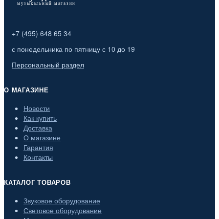
+7 (495) 648 65 34
с понедельника по пятницу с 10 до 19
Персональный раздел
О МАГАЗИНЕ
Новости
Как купить
Доставка
О магазине
Гарантия
Контакты
КАТАЛОГ ТОВАРОВ
Звуковое оборудование
Световое оборудование