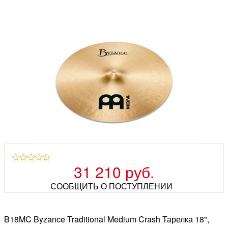
31 210 руб.
СООБЩИТЬ О ПОСТУПЛЕНИИ
B18MC Byzance Traditional Medium Crash Тарелка 18",