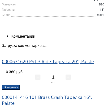
Материал
B20
Габариты
18"
Бренд
Meinl
Комментарии
Загрузка комментариев...
0000631620 PST 3 Ride Тарелка 20", Paiste
10 360 руб.
шт
В корзину
0000141416 101 Brass Crash Тарелка 16",
Paiste