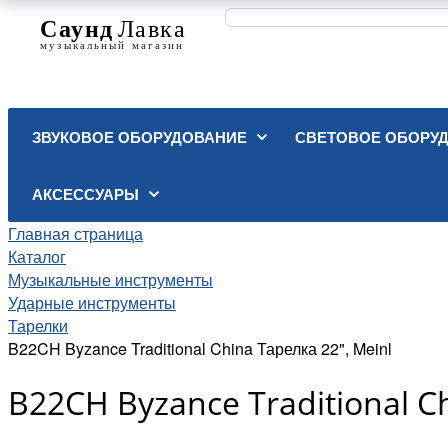
ЗВУКОВОЕ ОБОРУДОВАНИЕ
СВЕТОВОЕ ОБОРУ
АКСЕССУАРЫ
Главная страница
Каталог
Музыкальные инструменты
Ударные инструменты
Тарелки
B22CH Byzance Traditional China Тарелка 22", Meinl
B22CH Byzance Traditional C