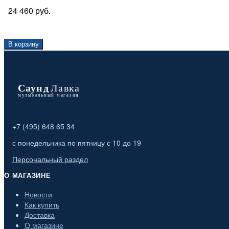
24 460 руб.
В корзину
+7 (495) 648 65 34
с понедельника по пятницу с 10 до 19
Персональный раздел
О МАГАЗИНЕ
Новости
Как купить
Доставка
О магазине