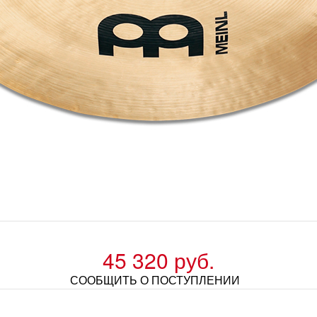
45 320 руб.
СООБЩИТЬ О ПОСТУПЛЕНИИ