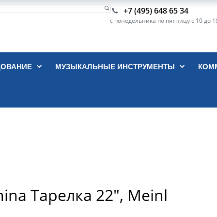
+7 (495) 648 65 34
с понедельника по пятницу с 10 до 1
ДОВАНИЕ
МУЗЫКАЛЬНЫЕ ИНСТРУМЕНТЫ
КОМ
hina Тарелка 22", Meinl