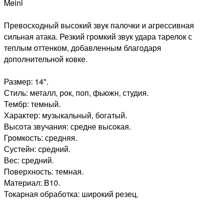
Meinl
Превосходный высокий звук палочки и агрессивная
сильная атака. Резкий громкий звук удара тарелок с
теплым оттенком, добавленным благодаря
дополнительной ковке.
Размер: 14".
Стиль: металл, рок, поп, фьюжн, студия.
Тембр: темный.
Характер: музыкальный, богатый.
Высота звучания: средне высокая.
Громкость: средняя.
Сустейн: средний.
Вес: средний.
Поверхность: темная.
Материал: B10.
Токарная обработка: широкий резец.