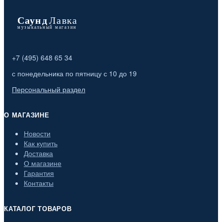
+7 (495) 648 65 34
с понедельника по пятницу с 10 до 19
Персональный раздел
О МАГАЗИНЕ
Новости
Как купить
Доставка
О магазине
Гарантия
Контакты
КАТАЛОГ ТОВАРОВ