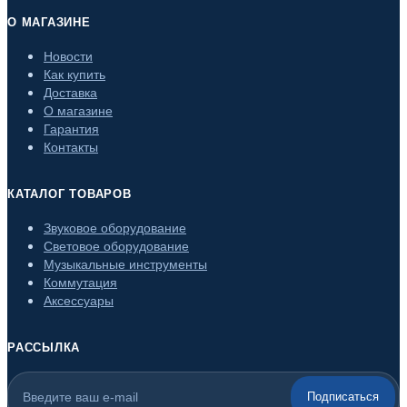
О МАГАЗИНЕ
Новости
Как купить
Доставка
О магазине
Гарантия
Контакты
КАТАЛОГ ТОВАРОВ
Звуковое оборудование
Световое оборудование
Музыкальные инструменты
Коммутация
Аксессуары
РАССЫЛКА
Подписаться