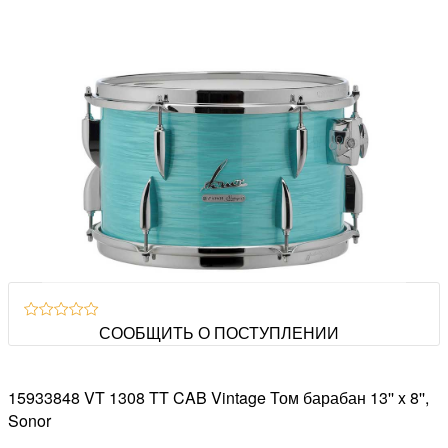
СООБЩИТЬ О ПОСТУПЛЕНИИ
15933848 VT 1308 TT CAB Vintage Том барабан 13'' x 8'',
Sonor