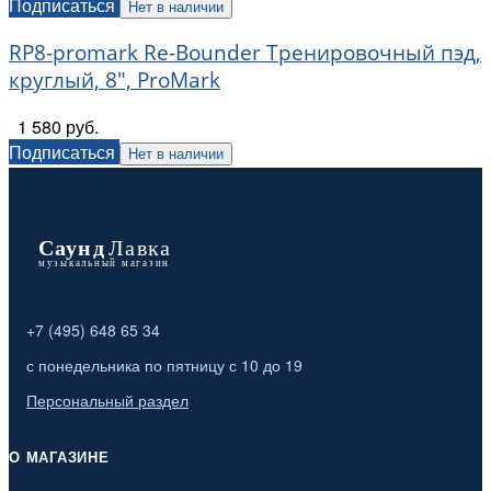
Подписаться
Нет в наличии
RP8-promark Re-Bounder Тренировочный пэд,
круглый, 8", ProMark
1 580 руб.
Подписаться
Нет в наличии
+7 (495) 648 65 34
с понедельника по пятницу с 10 до 19
Персональный раздел
О МАГАЗИНЕ