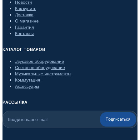
Новости
Как купить
Доставка
О магазине
Гарантия
Контакты
КАТАЛОГ ТОВАРОВ
Звуковое оборудование
Световое оборудование
Музыкальные инструменты
Коммутация
Аксессуары
РАССЫЛКА
Подписаться