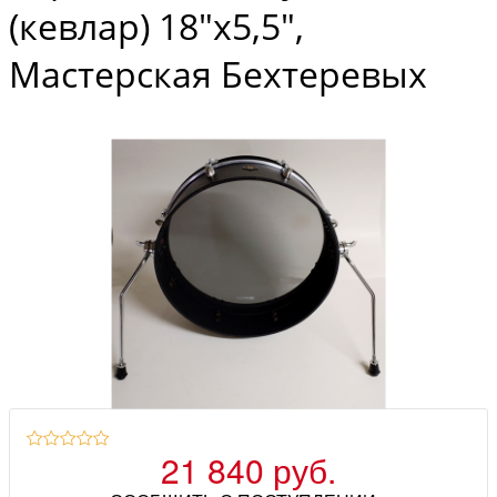
(кевлар) 18"х5,5",
Мастерская Бехтеревых
21 840 руб.