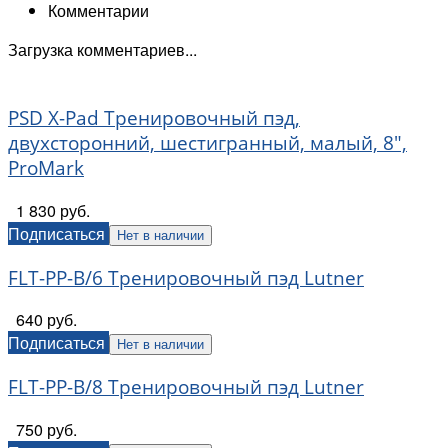
Комментарии
Загрузка комментариев...
PSD X-Pad Тренировочный пэд,
двухсторонний, шестигранный, малый, 8",
ProMark
1 830 руб.
Подписаться
Нет в наличии
FLT-PP-B/6 Тренировочный пэд Lutner
640 руб.
Подписаться
Нет в наличии
FLT-PP-B/8 Тренировочный пэд Lutner
750 руб.