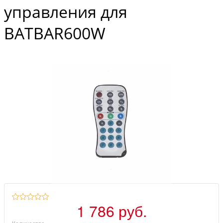
управления для
BATBAR600W
1 786 руб.