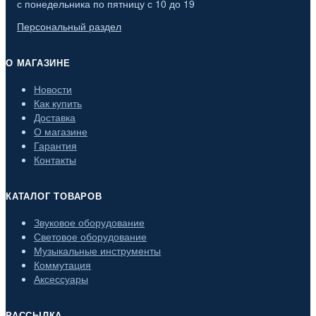
с понедельника по пятницу с 10 до 19
Персональный раздел
О МАГАЗИНЕ
Новости
Как купить
Доставка
О магазине
Гарантия
Контакты
КАТАЛОГ ТОВАРОВ
Звуковое оборудование
Световое оборудование
Музыкальные инструменты
Коммутация
Аксессуары
РАССЫЛКА