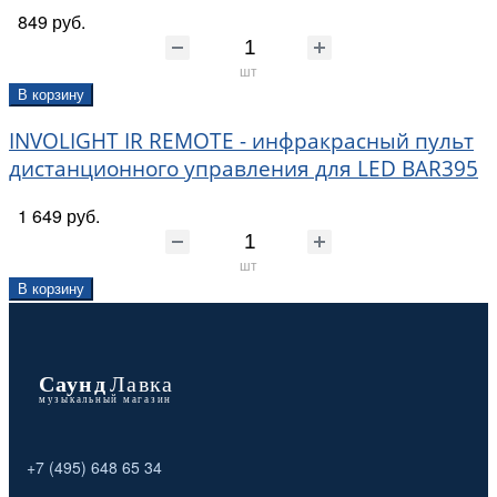
849 руб.
шт
В корзину
INVOLIGHT IR REMOTE - инфракрасный пульт
дистанционного управления для LED BAR395
1 649 руб.
шт
В корзину
+7 (495) 648 65 34