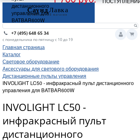
ПОСТУПЛЕНИ
дистанционного
управления для
BATBAR600W
+7 (495) 648 65 34
с понедельника по пятницу с 10 до 19
Главная страница
Каталог
Световое оборудование
Аксессуары для светового оборудования
Дистанционные пульты управления
INVOLIGHT LC50 - инфракрасный пульт дистанционного
управления для BATBAR600W
INVOLIGHT LC50 -
инфракрасный пульт
дистанционного