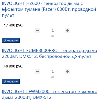
INVOLIGHT HZ600 - генератор дыма c
эффектом тумана (Fazer) 600Вт, проводной
пульт
17 490 руб.
шт
В корзину
INVOLIGHT FUME3000PRO - генератор дыма
2200вт, DMX512, беспроводной ДУ-пульт
46 990 руб.
шт
В корзину
INVOLIGHT LFWM2000 - генератор тяжелого
дыма 2000Вт, DMX-512