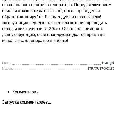
после полного прогрева генератора. Перед включением
очистки отключите датчик 'o.on', после проведения
обратно активируйте. Рекомендуется после каждой
эксплуатации перед выключением питания проводить
полный цикл очистки в 120сек. Особенно применять
данную функцию, если планируется долгое время не
использовать генератор в работе!
Бренд
Involight
Модель
STRATUS700DMX
Комментарии
Загрузка комментариев...