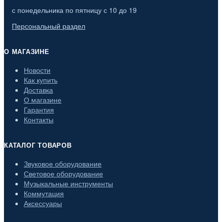
с понедельника по пятницу с 10 до 19
Персональный раздел
О МАГАЗИНЕ
Новости
Как купить
Доставка
О магазине
Гарантия
Контакты
КАТАЛОГ ТОВАРОВ
Звуковое оборудование
Световое оборудование
Музыкальные инструменты
Коммутация
Аксессуары