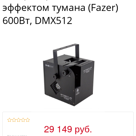
эффектом тумана (Fazer)
600Вт, DMX512
29 149 руб.